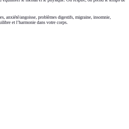
es, anxiété/angoisse, problèmes digestifs, migraine, insomnie,
uilibre et l’harmonie dans votre corps.