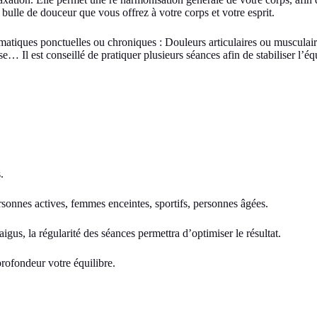
 bulle de douceur que vous offrez à votre corps et votre esprit.
matiques ponctuelles ou chroniques : Douleurs articulaires ou musculair
 Il est conseillé de pratiquer plusieurs séances afin de stabiliser l’éq
.
rsonnes actives, femmes enceintes, sportifs, personnes âgées.
us, la régularité des séances permettra d’optimiser le résultat.
rofondeur votre équilibre.