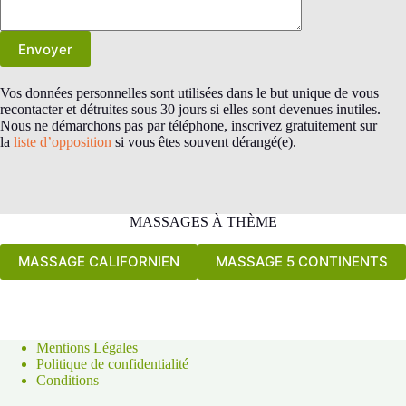
Vos données personnelles sont utilisées dans le but unique de vous
recontacter et détruites sous 30 jours si elles sont devenues inutiles.
Nous ne démarchons pas par téléphone, inscrivez gratuitement sur
la
liste d’opposition
si vous êtes souvent dérangé(e).
MASSAGES À THÈME
MASSAGE CALIFORNIEN
MASSAGE 5 CONTINENTS
Mentions Légales
Politique de confidentialité
Conditions