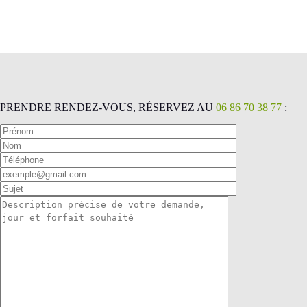
PRENDRE RENDEZ-VOUS, RÉSERVEZ AU
06 86 70 38 77
: