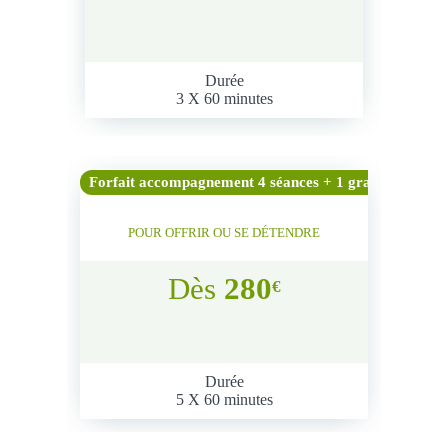
Durée
3 X 60 minutes
Forfait accompagnement 4 séances + 1 gratuite
POUR OFFRIR OU SE DÉTENDRE
Dès
280
€
Durée
5 X 60 minutes