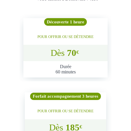
Découverte 1 heure
POUR OFFRIR OU SE DÉTENDRE
Dès
70
€
Durée
60 minutes
Forfait accompagnement 3 heures
POUR OFFRIR OU SE DÉTENDRE
Dès
185
€