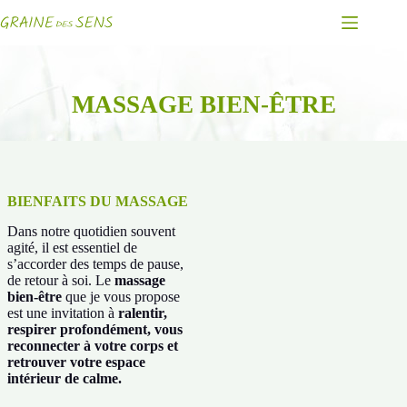
Passer
au
contenu
MASSAGE BIEN-ÊTRE
BIENFAITS DU MASSAGE
Dans notre quotidien souvent
agité, il est essentiel de
s’accorder des temps de pause,
de retour à soi. Le
massage
bien-être
que je vous propose
est une invitation à
ralentir,
respirer profondément, vous
reconnecter à votre corps et
retrouver votre espace
intérieur de calme.