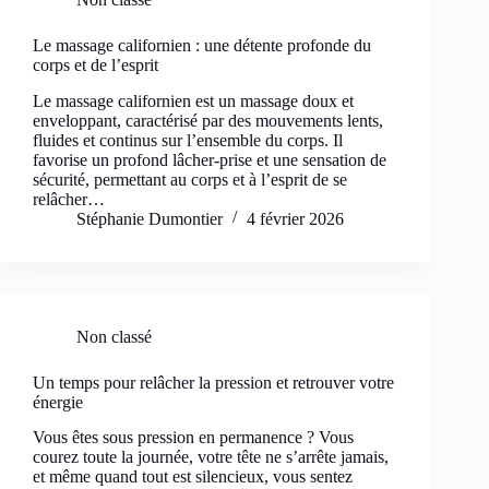
Le massage californien : une détente profonde du
corps et de l’esprit
Le massage californien est un massage doux et
enveloppant, caractérisé par des mouvements lents,
fluides et continus sur l’ensemble du corps. Il
favorise un profond lâcher-prise et une sensation de
sécurité, permettant au corps et à l’esprit de se
relâcher…
Stéphanie Dumontier
4 février 2026
Non classé
Un temps pour relâcher la pression et retrouver votre
énergie
Vous êtes sous pression en permanence ? Vous
courez toute la journée, votre tête ne s’arrête jamais,
et même quand tout est silencieux, vous sentez