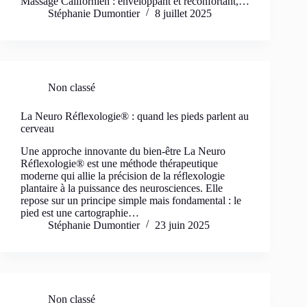
Massage Californien : enveloppant et réconfortant,…
Stéphanie Dumontier
8 juillet 2025
Non classé
La Neuro Réflexologie® : quand les pieds parlent au
cerveau
Une approche innovante du bien-être La Neuro
Réflexologie® est une méthode thérapeutique
moderne qui allie la précision de la réflexologie
plantaire à la puissance des neurosciences. Elle
repose sur un principe simple mais fondamental : le
pied est une cartographie…
Stéphanie Dumontier
23 juin 2025
Non classé