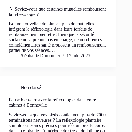
💡 Saviez-vous que certaines mutuelles remboursent
la réflexologie ?
Bonne nouvelle : de plus en plus de mutuelles
intègrent la réflexologie dans leurs forfaits de
remboursement bien-être !Bien que la sécurité
sociale ne la prenne pas en charge, de nombreuses
complémentaires santé proposent un remboursement
partiel de vos séances.…
Stéphanie Dumontier
17 juin 2025
Non classé
Pause bien-être avec la réflexologie, dans votre
cabinet à Bonneville
Saviez-vous que vos pieds contiennent plus de 7000
terminaisons nerveuses ? La réflexologie plantaire
stimule ces zones précises pour rééquilibrer le corps
dans la globalité. En période de stress, de fatigue ou