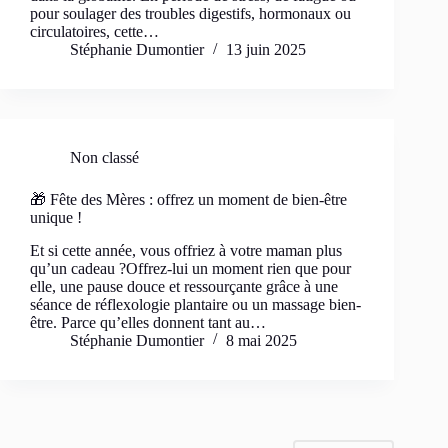
pour soulager des troubles digestifs, hormonaux ou
circulatoires, cette…
Stéphanie Dumontier
13 juin 2025
Non classé
🎁 Fête des Mères : offrez un moment de bien-être
unique !
Et si cette année, vous offriez à votre maman plus
qu’un cadeau ?Offrez-lui un moment rien que pour
elle, une pause douce et ressourçante grâce à une
séance de réflexologie plantaire ou un massage bien-
être. Parce qu’elles donnent tant au…
Stéphanie Dumontier
8 mai 2025