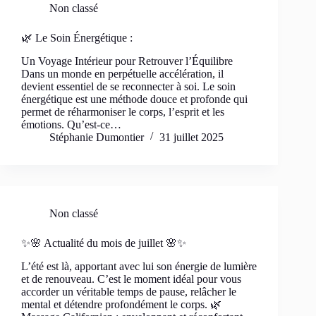
Non classé
🌿 Le Soin Énergétique :
Un Voyage Intérieur pour Retrouver l’Équilibre
Dans un monde en perpétuelle accélération, il
devient essentiel de se reconnecter à soi. Le soin
énergétique est une méthode douce et profonde qui
permet de réharmoniser le corps, l’esprit et les
émotions. Qu’est-ce…
Stéphanie Dumontier
31 juillet 2025
Non classé
✨🌸 Actualité du mois de juillet 🌸✨
L’été est là, apportant avec lui son énergie de lumière
et de renouveau. C’est le moment idéal pour vous
accorder un véritable temps de pause, relâcher le
mental et détendre profondément le corps. 🌿