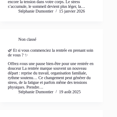
encore la tension dans votre corps. Le stress
s’accumule, le sommeil devient plus léger, la…
Stéphanie Dumontier
15 janvier 2026
Non classé
🌿 Et si vous commenciez la rentrée en prenant soin
de vous ? ✨
Offrez-vous une pause bien-être pour une rentrée en
douceur La rentrée marque souvent un nouveau
départ : reprise du travail, organisation familiale,
rythme soutenu… Ce changement peut générer du
stress, de la fatigue et parfois même des tensions
physiques. Prendre…
Stéphanie Dumontier
19 août 2025