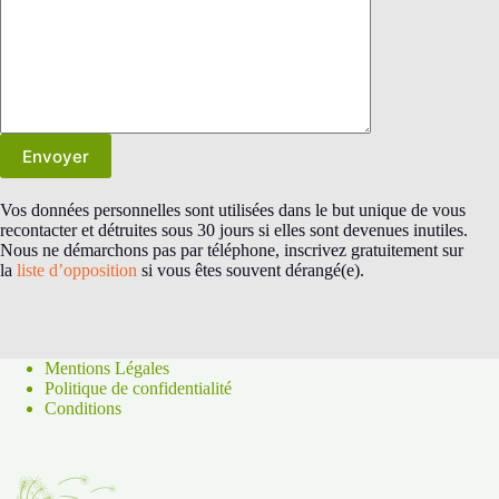
Vos données personnelles sont utilisées dans le but unique de vous
recontacter et détruites sous 30 jours si elles sont devenues inutiles.
Nous ne démarchons pas par téléphone, inscrivez gratuitement sur
la
liste d’opposition
si vous êtes souvent dérangé(e).
Mentions Légales
Politique de confidentialité
Conditions