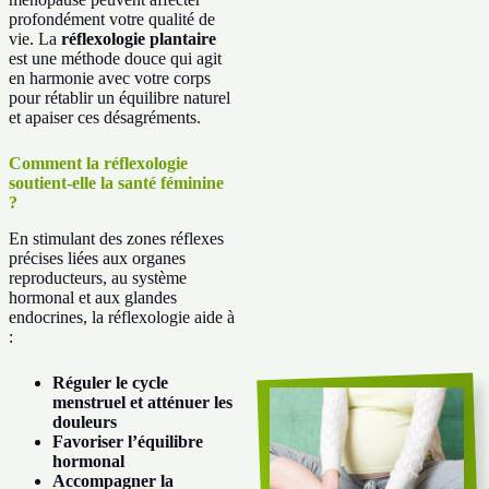
profondément votre qualité de
vie. La
réflexologie plantaire
est une méthode douce qui agit
en harmonie avec votre corps
pour rétablir un équilibre naturel
et apaiser ces désagréments.
Comment la réflexologie
soutient-elle la santé féminine
?
En stimulant des zones réflexes
précises liées aux organes
reproducteurs, au système
hormonal et aux glandes
endocrines, la réflexologie aide à
:
Réguler le cycle
menstruel et atténuer les
douleurs
Favoriser l’équilibre
hormonal
Accompagner la