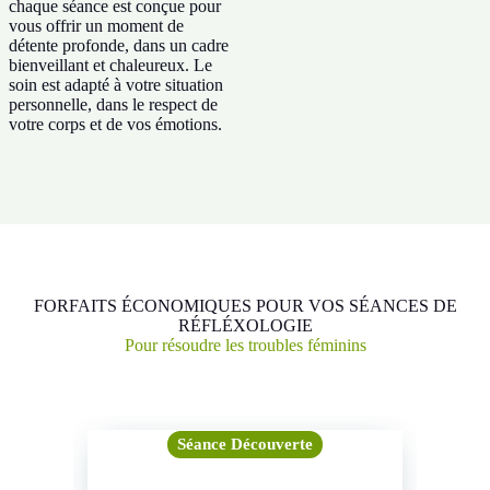
chaque séance est conçue pour
vous offrir un moment de
détente profonde, dans un cadre
bienveillant et chaleureux. Le
soin est adapté à votre situation
personnelle, dans le respect de
votre corps et de vos émotions.
FORFAITS ÉCONOMIQUES POUR VOS SÉANCES DE
RÉFLÉXOLOGIE
Pour résoudre les troubles féminins
Séance Découverte