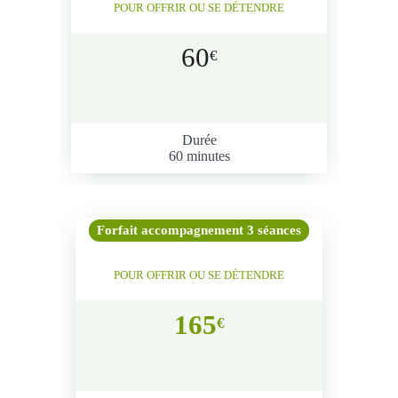
POUR OFFRIR OU SE DÉTENDRE
60
€
Durée
60 minutes
Forfait accompagnement 3 séances
POUR OFFRIR OU SE DÉTENDRE
165
€