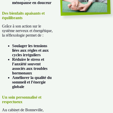
ménopause en douceur
Des bienfaits apaisants et
équilibrants
Grâce à son action sur le
système nerveux et énergétique,
la réflexologie permet de :
Soulager les tensions
liées aux règles et aux
cycles irréguliers
Réduire le stress et
l’anxiété souvent
associés aux troubles
hormonaux
Améliorer la qualité du
sommeil et l’énergie
globale
Un soin personnalisé et
respectueux
Au cabinet de Bonneville,