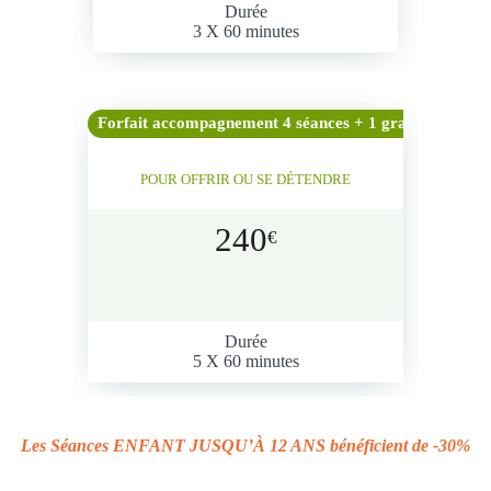
Durée
3 X 60 minutes
Forfait accompagnement 4 séances + 1 gratuite
POUR OFFRIR OU SE DÉTENDRE
240
€
Durée
5 X 60 minutes
Les Séances
ENFANT JUSQU’À 12 ANS
bénéficient de -30%