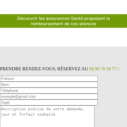
Découvrir les assurances Santé proposant le
remboursement de ces séances
PRENDRE RENDEZ-VOUS, RÉSERVEZ AU
06 86 70 38 77
: