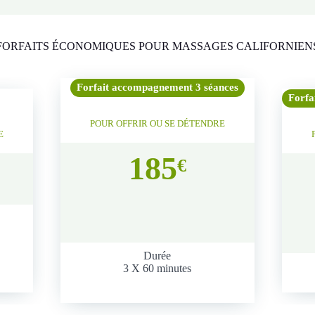
FORFAITS ÉCONOMIQUES POUR MASSAGES CALIFORNIEN
Forfait accompagnement 3 séances
Forfa
POUR OFFRIR OU SE DÉTENDRE
E
185
€
Durée
3 X 60 minutes