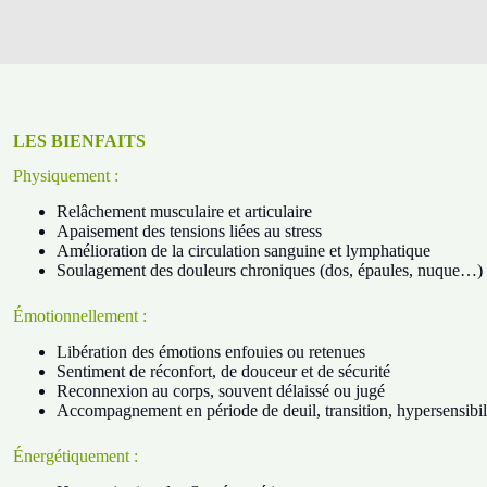
LES BIENFAITS
Physiquement :
Relâchement musculaire et articulaire
Apaisement des tensions liées au stress
Amélioration de la circulation sanguine et lymphatique
Soulagement des douleurs chroniques (dos, épaules, nuque…)
Émotionnellement :
Libération des émotions enfouies ou retenues
Sentiment de réconfort, de douceur et de sécurité
Reconnexion au corps, souvent délaissé ou jugé
Accompagnement en période de deuil, transition, hypersensibil
Énergétiquement :