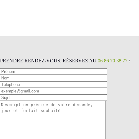
PRENDRE RENDEZ-VOUS, RÉSERVEZ AU
06 86 70 38 77
: