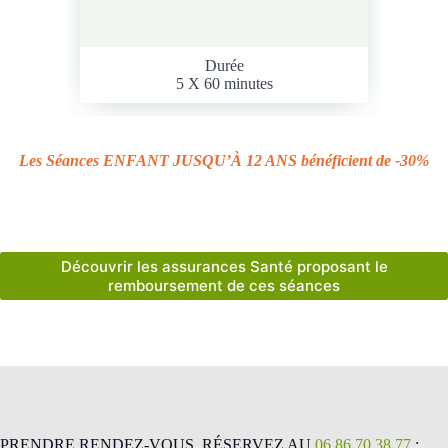
Durée
5 X 60 minutes
Les Séances
ENFANT JUSQU’À 12 ANS
bénéficient de -30%
Découvrir les assurances Santé proposant le
remboursement de ces séances
PRENDRE RENDEZ-VOUS, RÉSERVEZ AU
06 86 70 38 77
: