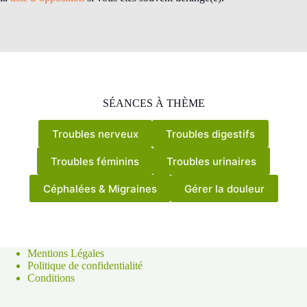
SÉANCE
S
À THÈME
Troubles nerveux
Troubles digestifs
Troubles féminins
Troubles urinaires
Céphalées & Migraines
Gérer la douleur
Mentions Légales
Politique de confidentialité
Conditions