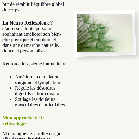
but de rétablir l’équilibre global
du corps.
La Neuro Réflexologie®
s’adresse à toute personne
souhaitant améliorer son bien-
être physique et émotionnel,
dans une démarche naturelle,
douce et personnalisée.
Renforce le système immunitaire
Améliore la circulation
sanguine et lymphatique
Régule les désordres
digestifs et hormonaux
Soulage les douleurs
musculaires et articulaires
Mon approche de la
réflexologie
Ma pratique de la réflexologie