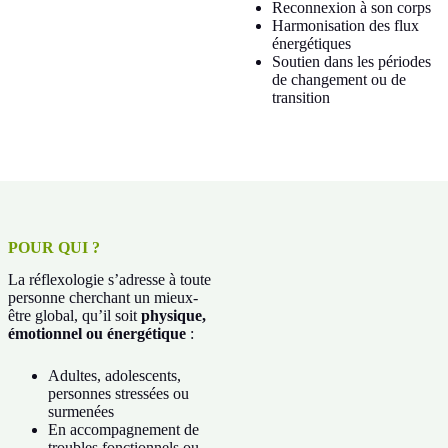
Reconnexion à son corps
Harmonisation des flux
énergétiques
Soutien dans les périodes
de changement ou de
transition
POUR QUI ?
La réflexologie s’adresse à toute
personne cherchant un mieux-
être global, qu’il soit
physique,
émotionnel ou énergétique
:
Adultes, adolescents,
personnes stressées ou
surmenées
En accompagnement de
troubles fonctionnels ou