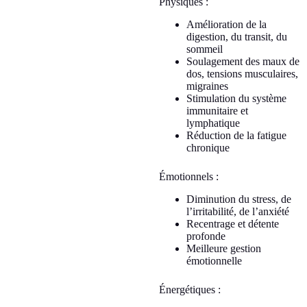
Physiques :
Amélioration de la
digestion, du transit, du
sommeil
Soulagement des maux de
dos, tensions musculaires,
migraines
Stimulation du système
immunitaire et
lymphatique
Réduction de la fatigue
chronique
Émotionnels :
Diminution du stress, de
l’irritabilité, de l’anxiété
Recentrage et détente
profonde
Meilleure gestion
émotionnelle
Énergétiques :