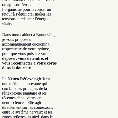
on agit sur l’ensemble de
l’organisme pour favoriser un
retour à l’équilibre, libérer les
tensions et relancer l’énergie
vitale.
Dans mon cabinet à Bonneville,
je vous propose un
accompagnement cocooning,
respectueux de votre rythme,
pour que vous puissiez
vous
déposer, vous détendre, et
vous reconnecter à votre corps
dans la douceur.
La
Neuro Réflexologie®
est
une méthode innovante qui
combine les principes de la
réflexologie plantaire et les
récentes découvertes en
neurosciences. Elle agit
directement sur les connexions
entre le système nerveux et les
zones réflexes du pied, dans le