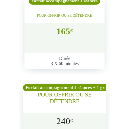
Forfait accompagnement 3 séances
POUR OFFRIR OU SE DÉTENDRE
165
€
Durée
3 X 60 minutes
Forfait accompagnement 4 séances + 1 gratuite
POUR OFFRIR OU SE
DÉTENDRE
240
€