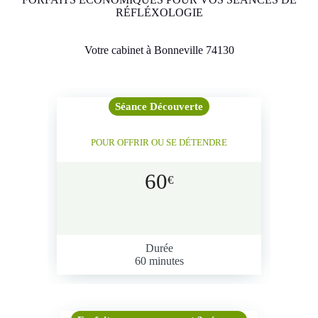
RÉFLÉXOLOGIE
Votre cabinet à Bonneville 74130
Séance Découverte
POUR OFFRIR OU SE DÉTENDRE
60
€
Durée
60 minutes