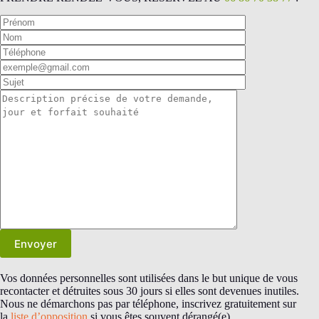
Vos données personnelles sont utilisées dans le but unique de vous
recontacter et détruites sous 30 jours si elles sont devenues inutiles.
Nous ne démarchons pas par téléphone, inscrivez gratuitement sur
la
liste d’opposition
si vous êtes souvent dérangé(e).