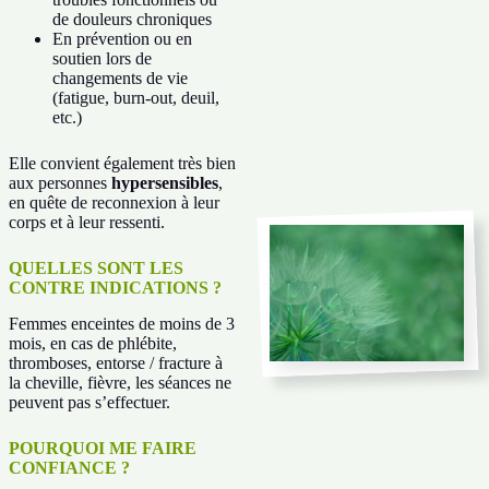
de douleurs chroniques
En prévention ou en
soutien lors de
changements de vie
(fatigue, burn-out, deuil,
etc.)
Elle convient également très bien
aux personnes
hypersensibles
,
en quête de reconnexion à leur
corps et à leur ressenti.
QUELLES SONT LES
CONTRE INDICATIONS ?
Femmes enceintes de moins de 3
mois, en cas de phlébite,
thromboses, entorse / fracture à
la cheville, fièvre, les séances ne
peuvent pas s’effectuer.
POURQUOI ME FAIRE
CONFIANCE ?