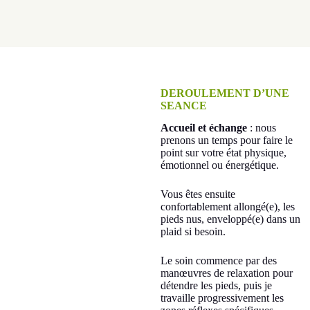
DEROULEMENT D’UNE
SEANCE
Accueil et échange
: nous
prenons un temps pour faire le
point sur votre état physique,
émotionnel ou énergétique.
Vous êtes ensuite
confortablement allongé(e), les
pieds nus, enveloppé(e) dans un
plaid si besoin.
Le soin commence par des
manœuvres de relaxation pour
détendre les pieds, puis je
travaille progressivement les