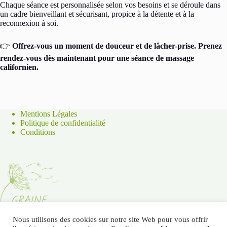
Chaque séance est personnalisée selon vos besoins et se déroule dans
un cadre bienveillant et sécurisant, propice à la détente et à la
reconnexion à soi.
👉
Offrez-vous un moment de douceur et de lâcher-prise. Prenez
rendez-vous dès maintenant pour une séance de massage
californien.
Mentions Légales
Politique de confidentialité
Conditions
Nous utilisons des cookies sur notre site Web pour vous offrir